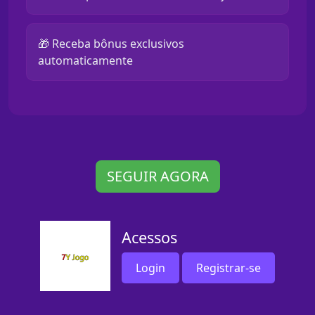
🎁 Receba bônus exclusivos
automaticamente
SEGUIR AGORA
Acessos
Login
Registrar-se