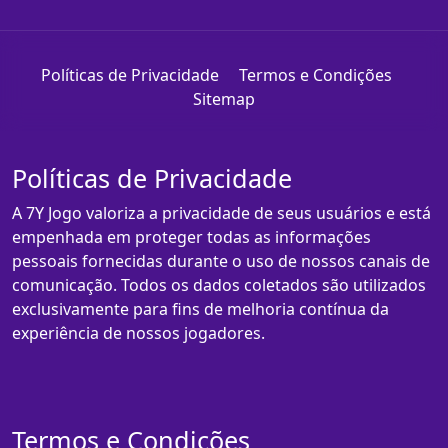
Políticas de Privacidade
Termos e Condições
Sitemap
Políticas de Privacidade
A 7Y Jogo valoriza a privacidade de seus usuários e está
empenhada em proteger todas as informações
pessoais fornecidas durante o uso de nossos canais de
comunicação. Todos os dados coletados são utilizados
exclusivamente para fins de melhoria contínua da
experiência de nossos jogadores.
Termos e Condições