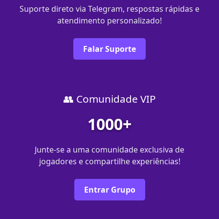
Suporte direto via Telegram, respostas rápidas e
atendimento personalizado!
Falar Suporte
👥 Comunidade VIP
1000+
Junte-se a uma comunidade exclusiva de
jogadores e compartilhe experiências!
Entrar Grupo