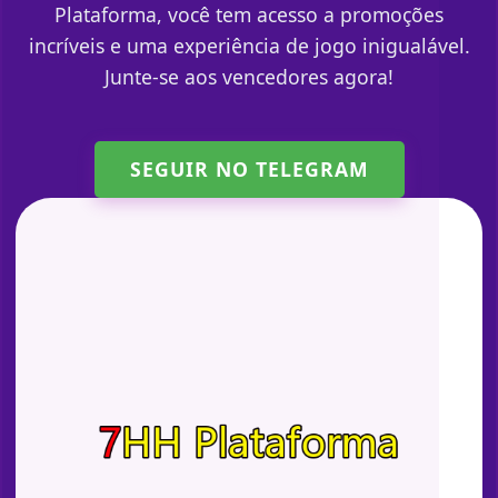
Plataforma, você tem acesso a promoções
incríveis e uma experiência de jogo inigualável.
Junte-se aos vencedores agora!
SEGUIR NO TELEGRAM