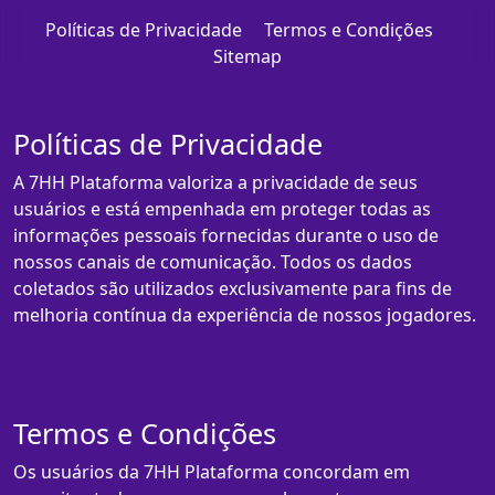
Políticas de Privacidade
Termos e Condições
Sitemap
Políticas de Privacidade
A 7HH Plataforma valoriza a privacidade de seus
usuários e está empenhada em proteger todas as
informações pessoais fornecidas durante o uso de
nossos canais de comunicação. Todos os dados
coletados são utilizados exclusivamente para fins de
melhoria contínua da experiência de nossos jogadores.
Termos e Condições
Os usuários da 7HH Plataforma concordam em