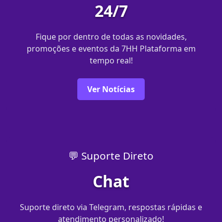
24/7
Fique por dentro de todas as novidades,
promoções e eventos da 7HH Plataforma em
tempo real!
Ver Notícias
💬 Suporte Direto
Chat
Suporte direto via Telegram, respostas rápidas e
atendimento personalizado!