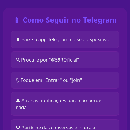
📱 Como Seguir no Telegram
📱 Baixe o app Telegram no seu dispositivo
🔍 Procure por "@59ROficial"
👆 Toque em "Entrar" ou "Join"
🔔 Ative as notificações para não perder
nada
💬 Participe das conversas e interaja