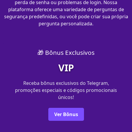
perda de senha ou problemas de login. Nossa
plataforma oferece uma variedade de perguntas de
segurança predefinidas, ou você pode criar sua própria
pergunta personalizada.
🎁 Bônus Exclusivos
VIP
Receba bônus exclusivos do Telegram,
promoções especiais e códigos promocionais
únicos!
Ver Bônus