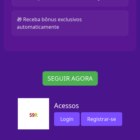
🎁 Receba bônus exclusivos
automaticamente
SEGUIR AGORA
Acessos
Login
Registrar-se