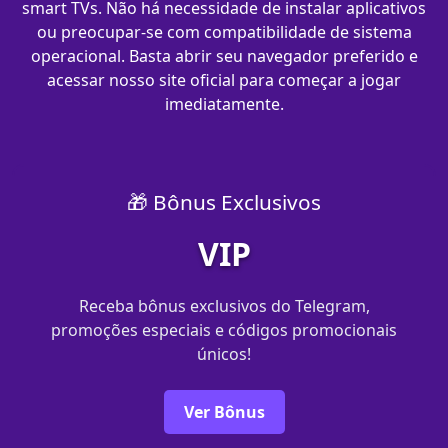
smart TVs. Não há necessidade de instalar aplicativos
ou preocupar-se com compatibilidade de sistema
operacional. Basta abrir seu navegador preferido e
acessar nosso site oficial para começar a jogar
imediatamente.
🎁 Bônus Exclusivos
VIP
Receba bônus exclusivos do Telegram,
promoções especiais e códigos promocionais
únicos!
Ver Bônus