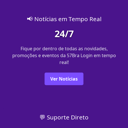
📢 Notícias em Tempo Real
24/7
Fique por dentro de todas as novidades,
promoções e eventos da 57Bra Login em tempo
real!
Ver Notícias
💬 Suporte Direto