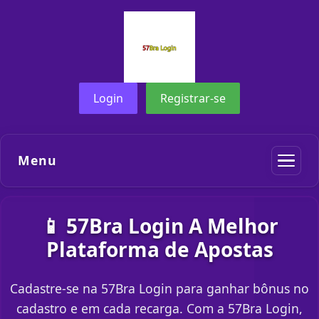
Login
Registrar-se
Menu
📱 57Bra Login A Melhor
Plataforma de Apostas
Cadastre-se na 57Bra Login para ganhar bônus no
cadastro e em cada recarga. Com a 57Bra Login,