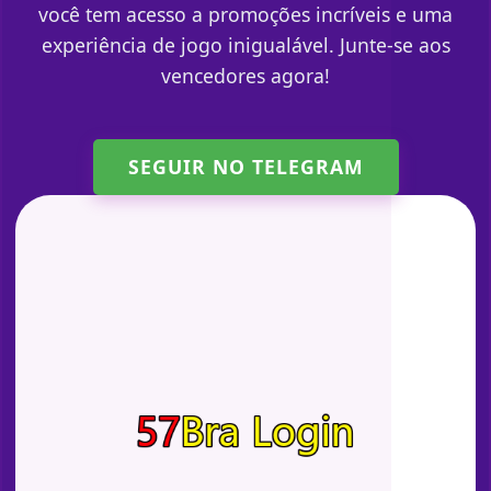
você tem acesso a promoções incríveis e uma
experiência de jogo inigualável. Junte-se aos
vencedores agora!
SEGUIR NO TELEGRAM