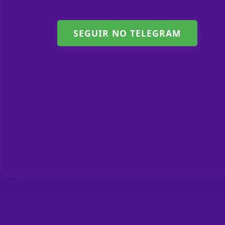
SEGUIR NO TELEGRAM