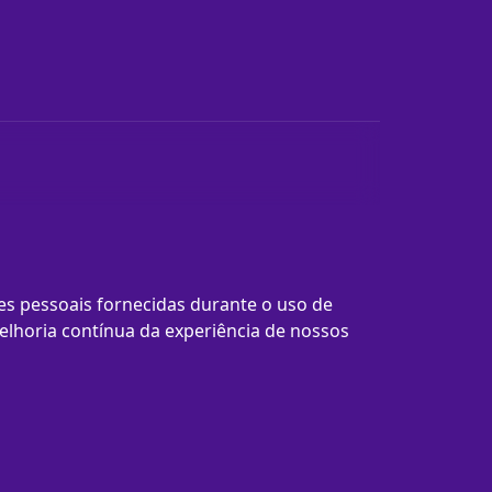
es pessoais fornecidas durante o uso de
elhoria contínua da experiência de nossos