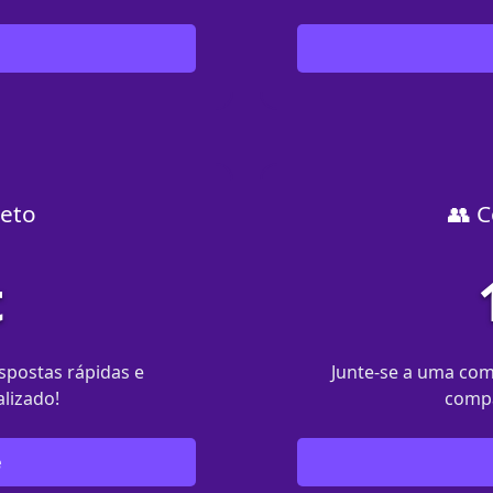
reto
👥 
t
espostas rápidas e
Junte-se a uma com
lizado!
compa
e