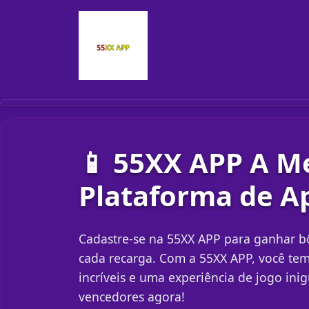
📱 55XX APP A M
Plataforma de A
Cadastre-se na 55XX APP para ganhar b
cada recarga. Com a 55XX APP, você te
incríveis e uma experiência de jogo inig
vencedores agora!