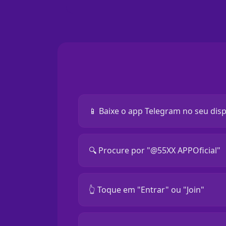
📱 Baixe o app Telegram no seu disp
🔍 Procure por "@55XX APPOficial"
👆 Toque em "Entrar" ou "Join"